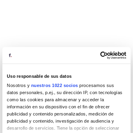
Uso responsable de sus datos
Nosotros y
nuestros 1022 socios
procesamos sus
datos personales, p.ej., su dirección IP, con tecnologías
como las cookies para almacenar y acceder la
información en su dispositivo con el fin de ofrecer
publicidad y contenido personalizados, medición de
publicidad y contenido, investigación de audiencia y
desarrollo de servicios. Tiene la opción de seleccionar