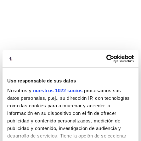
Uso responsable de sus datos
Nosotros y
nuestros 1022 socios
procesamos sus
datos personales, p.ej., su dirección IP, con tecnologías
como las cookies para almacenar y acceder la
información en su dispositivo con el fin de ofrecer
publicidad y contenido personalizados, medición de
publicidad y contenido, investigación de audiencia y
desarrollo de servicios. Tiene la opción de seleccionar