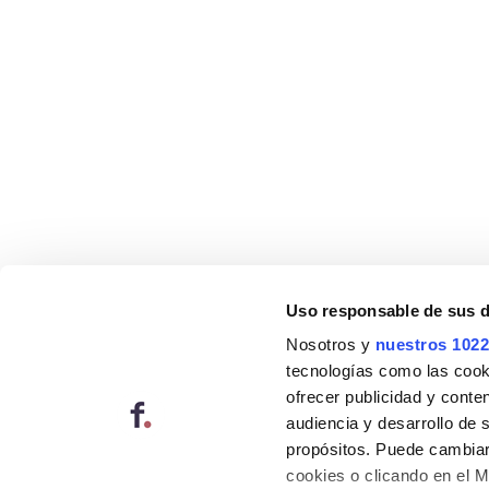
Uso responsable de sus 
Nosotros y
nuestros 1022
tecnologías como las cooki
ofrecer publicidad y conte
audiencia y desarrollo de 
propósitos. Puede cambiar
cookies o clicando en el 