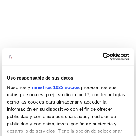
Uso responsable de sus datos
Nosotros y
nuestros 1022 socios
procesamos sus
datos personales, p.ej., su dirección IP, con tecnologías
como las cookies para almacenar y acceder la
información en su dispositivo con el fin de ofrecer
publicidad y contenido personalizados, medición de
publicidad y contenido, investigación de audiencia y
desarrollo de servicios. Tiene la opción de seleccionar