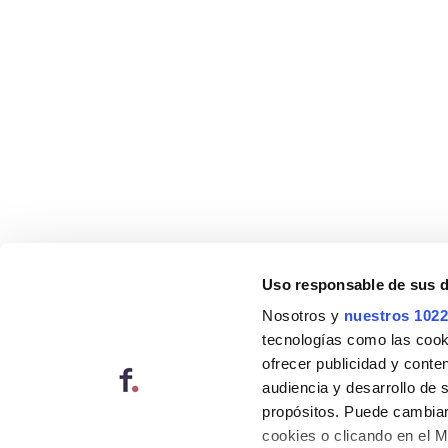
Uso responsable de sus 
Nosotros y
nuestros 1022
tecnologías como las cooki
ofrecer publicidad y conte
audiencia y desarrollo de 
propósitos. Puede cambiar
cookies o clicando en el 